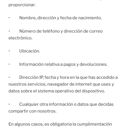
proporcionar:
• Nombre, dirección y fecha de nacimiento.
• Número de teléfono y dirección de correo
electrónico.
• Ubicación.
• Información relativa a pagos y devoluciones.
• Dirección IP, fecha y hora en la que has accedido a
nuestros servicios, navegador de internet que uses y
datos sobre el sistema operativo del dispositivo.
• Cualquier otra información o datos que decidas
compartir con nosotros.
En algunos casos, es obligatoria la cumplimentación