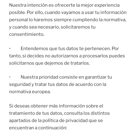
Nuestra intención es ofrecerte la mejor experiencia
posible. Por ello, cuando vayamos a usar tu información
personal lo haremos siempre cumpliendo la normativa,
y cuando sea necesario, solicitaremos tu
consentimiento.
• Entendemos que tus datos te pertenecen. Por
tanto, si decides no autorizarnos a procesarlos puedes
solicitarnos que dejemos de tratarlos.
• Nuestra prioridad consiste en garantizar tu
seguridad y tratar tus datos de acuerdo con la
normativa europea.
Si deseas obtener más información sobre el
tratamiento de tus datos, consulta los distintos
apartados de la política de privacidad que se
encuentran a continuación: