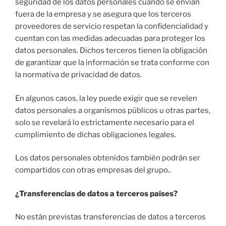
seguridad de los datos personales cuando se envían
fuera de la empresa y se asegura que los terceros
proveedores de servicio respetan la confidencialidad y
cuentan con las medidas adecuadas para proteger los
datos personales. Dichos terceros tienen la obligación
de garantizar que la información se trata conforme con
la normativa de privacidad de datos.
En algunos casos, la ley puede exigir que se revelen
datos personales a organismos públicos u otras partes,
solo se revelará lo estrictamente necesario para el
cumplimiento de dichas obligaciones legales.
Los datos personales obtenidos también podrán ser
compartidos con otras empresas del grupo..
¿Transferencias de datos a terceros países?
No están previstas transferencias de datos a terceros