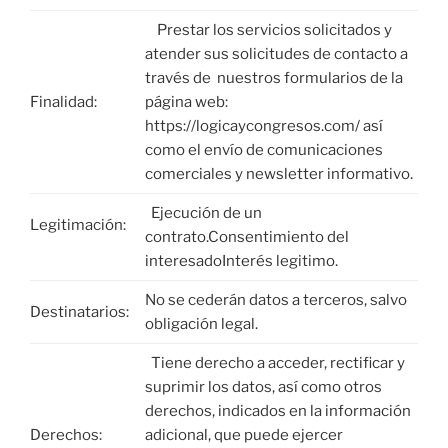
Prestar los servicios solicitados y
atender sus solicitudes de contacto a
través de nuestros formularios de la
Finalidad:
página web:
https://logicaycongresos.com/ así
como el envío de comunicaciones
comerciales y newsletter informativo.
Ejecución de un
Legitimación:
contrato.Consentimiento del
interesadoInterés legitimo.
No se cederán datos a terceros, salvo
Destinatarios:
obligación legal.
Tiene derecho a acceder, rectificar y
suprimir los datos, así como otros
derechos, indicados en la información
Derechos:
adicional, que puede ejercer