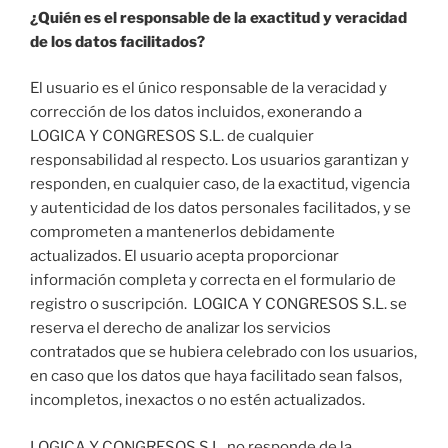
¿Quién es el responsable de la exactitud y veracidad
de los datos facilitados?
El usuario es el único responsable de la veracidad y
corrección de los datos incluidos, exonerando a
LOGICA Y CONGRESOS S.L. de cualquier
responsabilidad al respecto. Los usuarios garantizan y
responden, en cualquier caso, de la exactitud, vigencia
y autenticidad de los datos personales facilitados, y se
comprometen a mantenerlos debidamente
actualizados. El usuario acepta proporcionar
información completa y correcta en el formulario de
registro o suscripción. LOGICA Y CONGRESOS S.L. se
reserva el derecho de analizar los servicios
contratados que se hubiera celebrado con los usuarios,
en caso que los datos que haya facilitado sean falsos,
incompletos, inexactos o no estén actualizados.
LOGICA Y CONGRESOS S.L. no responde de la