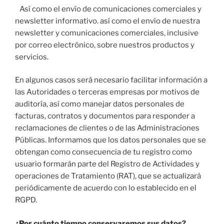
Así como el envío de comunicaciones comerciales y
newsletter informativo. así como el envío de nuestra
newsletter y comunicaciones comerciales, inclusive
por correo electrónico, sobre nuestros productos y
servicios.
En algunos casos será necesario facilitar información a
las Autoridades o terceras empresas por motivos de
auditoría, así como manejar datos personales de
facturas, contratos y documentos para responder a
reclamaciones de clientes o de las Administraciones
Públicas. Informamos que los datos personales que se
obtengan como consecuencia de tu registro como
usuario formarán parte del Registro de Actividades y
operaciones de Tratamiento (RAT), que se actualizará
periódicamente de acuerdo con lo establecido en el
RGPD.
¿Por cuánto tiempo conservaremos sus datos?