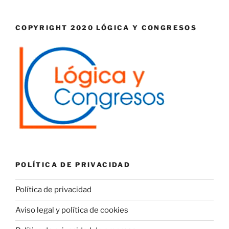
COPYRIGHT 2020 LÓGICA Y CONGRESOS
POLÍTICA DE PRIVACIDAD
Política de privacidad
Aviso legal y política de cookies