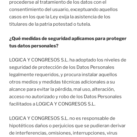
procederse al tratamiento de los datos con el
consentimiento del usuario, exceptuando aquellos
casos en los que la Ley exija la asistencia de los
titulares de la patria potestad o tutela.
¿Qué medidas de seguridad aplicamos para proteger
tus datos personales?
LOGICA Y CONGRESOS S.L. ha adoptado los niveles de
seguridad de protección de los Datos Personales
legalmente requeridos, y procura instalar aquellos
otros medios y medidas técnicas adicionales a su
alcance para evitar la pérdida, mal uso, alteración,
acceso no autorizado y robo de los Datos Personales
facilitados a LOGICA Y CONGRESOS S.L.
LOGICA Y CONGRESOS S.L. no es responsable de
hipotéticos daños o perjuicios que se pudieran derivar
de interferencias, omisiones, interrupciones, virus