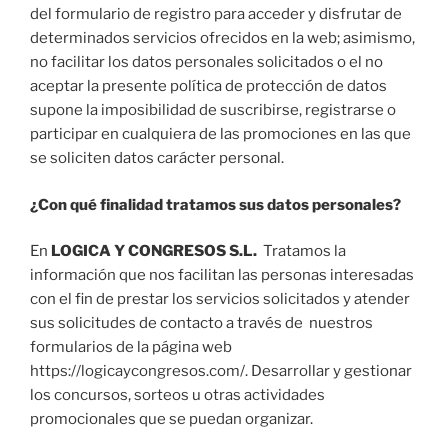
del formulario de registro para acceder y disfrutar de
determinados servicios ofrecidos en la web; asimismo,
no facilitar los datos personales solicitados o el no
aceptar la presente política de protección de datos
supone la imposibilidad de suscribirse, registrarse o
participar en cualquiera de las promociones en las que
se soliciten datos carácter personal.
¿Con qué finalidad tratamos sus datos personales?
En
LOGICA Y CONGRESOS S.L.
Tratamos la
información que nos facilitan las personas interesadas
con el fin de prestar los servicios solicitados y atender
sus solicitudes de contacto a través de nuestros
formularios de la página web
https://logicaycongresos.com/. Desarrollar y gestionar
los concursos, sorteos u otras actividades
promocionales que se puedan organizar.