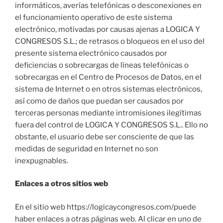
informáticos, averías telefónicas o desconexiones en
el funcionamiento operativo de este sistema
electrónico, motivadas por causas ajenas a LOGICA Y
CONGRESOS S.L.; de retrasos o bloqueos en el uso del
presente sistema electrónico causados por
deficiencias o sobrecargas de líneas telefónicas o
sobrecargas en el Centro de Procesos de Datos, en el
sistema de Internet o en otros sistemas electrónicos,
así como de daños que puedan ser causados por
terceras personas mediante intromisiones ilegítimas
fuera del control de LOGICA Y CONGRESOS S.L.. Ello no
obstante, el usuario debe ser consciente de que las
medidas de seguridad en Internet no son
inexpugnables.
Enlaces a otros sitios web
En el sitio web https://logicaycongresos.com/puede
haber enlaces a otras páginas web. Al clicar en uno de