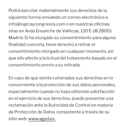
Podrá ejercitar materialmente sus derechos de la
siguiente forma: enviando un correo electrónico a
info@logicaycongresos.com o en nuestras oficinas
sitas en Avda Ensanche de Vallecas, 120 E-1B 28051
Madrid. Si ha otorgado su consentimiento para alguna
finalidad concreta, tiene derecho a retirar el
consentimiento otorgado en cualquier momento, sin
que ello afecte a la licitud del tratamiento basado en el
consentimiento previo a su retirada.
En caso de que sienta vulnerados sus derechos en lo
concerniente a la protección de sus datos personales,
especialmente cuando no haya obtenido satisfacción
en el ejercicio de sus derechos, puede presentar una
reclamación ante la Autoridad de Control en materia
de Protección de Datos competente a través de su
sitio web:
www.agpd.es.