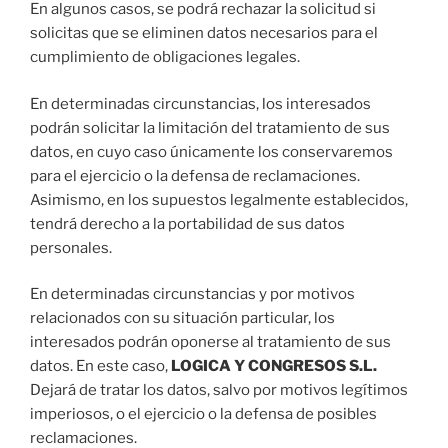
En algunos casos, se podrá rechazar la solicitud si
solicitas que se eliminen datos necesarios para el
cumplimiento de obligaciones legales.
En determinadas circunstancias, los interesados
podrán solicitar la limitación del tratamiento de sus
datos, en cuyo caso únicamente los conservaremos
para el ejercicio o la defensa de reclamaciones.
Asimismo, en los supuestos legalmente establecidos,
tendrá derecho a la portabilidad de sus datos
personales.
En determinadas circunstancias y por motivos
relacionados con su situación particular, los
interesados podrán oponerse al tratamiento de sus
datos. En este caso,
LOGICA Y CONGRESOS S.L.
Dejará de tratar los datos, salvo por motivos legítimos
imperiosos, o el ejercicio o la defensa de posibles
reclamaciones.