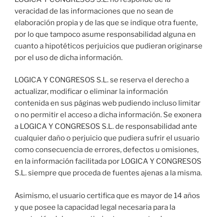
veracidad de las informaciones que no sean de
elaboración propia y de las que se indique otra fuente,
por lo que tampoco asume responsabilidad alguna en
cuanto a hipotéticos perjuicios que pudieran originarse
por el uso de dicha información.
LOGICA Y CONGRESOS S.L. se reserva el derecho a
actualizar, modificar o eliminar la información
contenida en sus páginas web pudiendo incluso limitar
o no permitir el acceso a dicha información. Se exonera
a LOGICA Y CONGRESOS S.L. de responsabilidad ante
cualquier daño o perjuicio que pudiera sufrir el usuario
como consecuencia de errores, defectos u omisiones,
en la información facilitada por LOGICA Y CONGRESOS
S.L. siempre que proceda de fuentes ajenas a la misma.
Asimismo, el usuario certifica que es mayor de 14 años
y que posee la capacidad legal necesaria para la