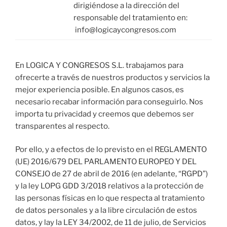
dirigiéndose a la dirección del
responsable del tratamiento en:
info@logicaycongresos.com
En LOGICA Y CONGRESOS S.L. trabajamos para
ofrecerte a través de nuestros productos y servicios la
mejor experiencia posible. En algunos casos, es
necesario recabar información para conseguirlo. Nos
importa tu privacidad y creemos que debemos ser
transparentes al respecto.
Por ello, y a efectos de lo previsto en el REGLAMENTO
(UE) 2016/679 DEL PARLAMENTO EUROPEO Y DEL
CONSEJO de 27 de abril de 2016 (en adelante, “RGPD”)
y la ley LOPG GDD 3/2018 relativos a la protección de
las personas físicas en lo que respecta al tratamiento
de datos personales y a la libre circulación de estos
datos, y lay la LEY 34/2002, de 11 de julio, de Servicios