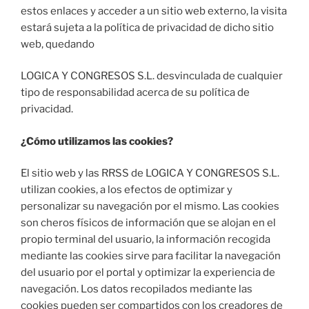
estos enlaces y acceder a un sitio web externo, la visita
estará sujeta a la política de privacidad de dicho sitio
web, quedando
LOGICA Y CONGRESOS S.L. desvinculada de cualquier
tipo de responsabilidad acerca de su política de
privacidad.
¿Cómo utilizamos las cookies?
El sitio web y las RRSS de LOGICA Y CONGRESOS S.L.
utilizan cookies, a los efectos de optimizar y
personalizar su navegación por el mismo. Las cookies
son cheros físicos de información que se alojan en el
propio terminal del usuario, la información recogida
mediante las cookies sirve para facilitar la navegación
del usuario por el portal y optimizar la experiencia de
navegación. Los datos recopilados mediante las
cookies pueden ser compartidos con los creadores de