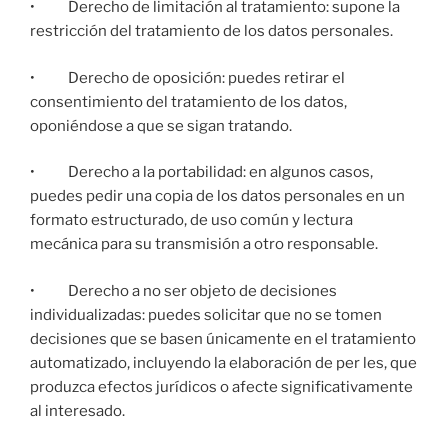
• Derecho de limitación al tratamiento: supone la
restricción del tratamiento de los datos personales.
• Derecho de oposición: puedes retirar el
consentimiento del tratamiento de los datos,
oponiéndose a que se sigan tratando.
• Derecho a la portabilidad: en algunos casos,
puedes pedir una copia de los datos personales en un
formato estructurado, de uso común y lectura
mecánica para su transmisión a otro responsable.
• Derecho a no ser objeto de decisiones
individualizadas: puedes solicitar que no se tomen
decisiones que se basen únicamente en el tratamiento
automatizado, incluyendo la elaboración de per les, que
produzca efectos jurídicos o afecte significativamente
al interesado.