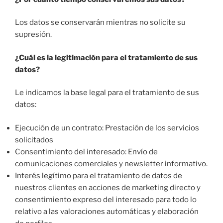
Los datos se conservarán mientras no solicite su
supresión.
¿Cuál es la legitimación para el tratamiento de sus
datos?
Le indicamos la base legal para el tratamiento de sus
datos:
Ejecución de un contrato: Prestación de los servicios
solicitados
Consentimiento del interesado: Envío de
comunicaciones comerciales y newsletter informativo.
Interés legítimo para el tratamiento de datos de
nuestros clientes en acciones de marketing directo y
consentimiento expreso del interesado para todo lo
relativo a las valoraciones automáticas y elaboración