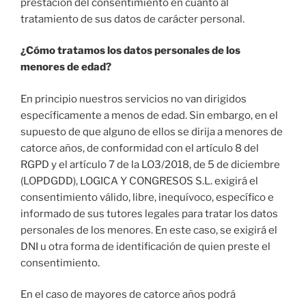
prestación del consentimiento en cuanto al
tratamiento de sus datos de carácter personal.
¿Cómo tratamos los datos personales de los
menores de edad?
En principio nuestros servicios no van dirigidos
específicamente a menos de edad. Sin embargo, en el
supuesto de que alguno de ellos se dirija a menores de
catorce años, de conformidad con el artículo 8 del
RGPD y el artículo 7 de la LO3/2018, de 5 de diciembre
(LOPDGDD), LOGICA Y CONGRESOS S.L. exigirá el
consentimiento válido, libre, inequívoco, específico e
informado de sus tutores legales para tratar los datos
personales de los menores. En este caso, se exigirá el
DNI u otra forma de identificación de quien preste el
consentimiento.
En el caso de mayores de catorce años podrá