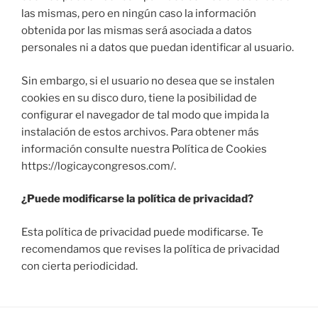
las mismas, pero en ningún caso la información
obtenida por las mismas será asociada a datos
personales ni a datos que puedan identificar al usuario.
Sin embargo, si el usuario no desea que se instalen
cookies en su disco duro, tiene la posibilidad de
configurar el navegador de tal modo que impida la
instalación de estos archivos. Para obtener más
información consulte nuestra Política de Cookies
https://logicaycongresos.com/.
¿Puede modificarse la política de privacidad?
Esta política de privacidad puede modificarse. Te
recomendamos que revises la política de privacidad
con cierta periodicidad.