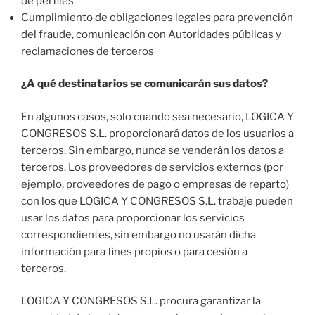
de perfiles
Cumplimiento de obligaciones legales para prevención
del fraude, comunicación con Autoridades públicas y
reclamaciones de terceros
¿A qué destinatarios se comunicarán sus datos?
En algunos casos, solo cuando sea necesario, LOGICA Y
CONGRESOS S.L. proporcionará datos de los usuarios a
terceros. Sin embargo, nunca se venderán los datos a
terceros. Los proveedores de servicios externos (por
ejemplo, proveedores de pago o empresas de reparto)
con los que LOGICA Y CONGRESOS S.L. trabaje pueden
usar los datos para proporcionar los servicios
correspondientes, sin embargo no usarán dicha
información para fines propios o para cesión a
terceros.
LOGICA Y CONGRESOS S.L. procura garantizar la