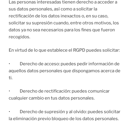
Las personas interesadas tienen derecho a acceder a
sus datos personales, así como a solicitar la
rectificación de los datos inexactos o, en su caso,
solicitar su supresión cuando, entre otros motivos, los
datos ya no sea necesarios para los fines que fueron
recogidos.
En virtud de lo que establece el RGPD puedes solicitar:
• Derecho de acceso: puedes pedir información de
aquellos datos personales que dispongamos acerca de
ti.
• Derecho de rectificación: puedes comunicar
cualquier cambio en tus datos personales.
• Derecho de supresión y al olvido: puedes solicitar
la eliminación previo bloqueo de los datos personales.