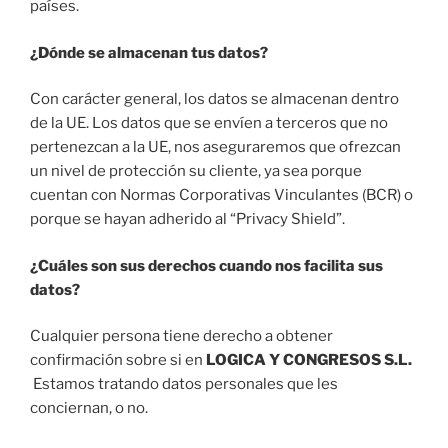
países.
¿Dónde se almacenan tus datos?
Con carácter general, los datos se almacenan dentro
de la UE. Los datos que se envíen a terceros que no
pertenezcan a la UE, nos aseguraremos que ofrezcan
un nivel de protección su cliente, ya sea porque
cuentan con Normas Corporativas Vinculantes (BCR) o
porque se hayan adherido al “Privacy Shield”.
¿Cuáles son sus derechos cuando nos facilita sus
datos?
Cualquier persona tiene derecho a obtener
confirmación sobre si en
LOGICA Y CONGRESOS S.L.
Estamos tratando datos personales que les
conciernan, o no.